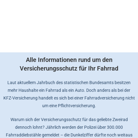
Alle Informationen rund um den
Versicherungsschutz für Ihr Fahrrad
Laut aktuellem Jahrbuch des statistischen Bundesamts besitzen
mehr Haushalte ein Fahrrad als ein Auto. Doch anders als bei der
KFZ-Versicherung handelt es sich bei einer Fahrradversicherung nicht
um eine Pflichtversicherung.
Warum sich der Versicherungsschutz für das geliebte Zweirad
dennoch lohnt? Jährlich werden der Polizei über 300.000
Fahrraddiebstähle gemeldet – die Dunkelziffer dürfte noch weitaus