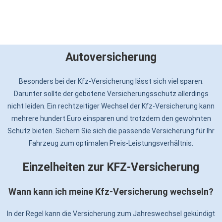
Autoversicherung
Besonders bei der Kfz-Versicherung lässt sich viel sparen.
Darunter sollte der gebotene Versicherungsschutz allerdings
nicht leiden. Ein rechtzeitiger Wechsel der Kfz-Versicherung kann
mehrere hundert Euro einsparen und trotzdem den gewohnten
Schutz bieten. Sichern Sie sich die passende Versicherung für Ihr
Fahrzeug zum optimalen Preis-Leistungsverhältnis.
Einzelheiten zur KFZ-Versicherung
Wann kann ich meine Kfz-Versicherung wechseln?
In der Regel kann die Versicherung zum Jahreswechsel gekündigt