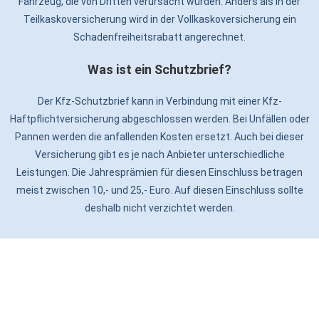
Fahrzeug, die von Dritten verursacht wurden. Anders als in der
Teilkaskoversicherung wird in der Vollkaskoversicherung ein
Schadenfreiheitsrabatt angerechnet.
Was ist ein Schutzbrief?
Der Kfz-Schutzbrief kann in Verbindung mit einer Kfz-
Haftpflichtversicherung abgeschlossen werden. Bei Unfällen oder
Pannen werden die anfallenden Kosten ersetzt. Auch bei dieser
Versicherung gibt es je nach Anbieter unterschiedliche
Leistungen. Die Jahresprämien für diesen Einschluss betragen
meist zwischen 10,- und 25,- Euro. Auf diesen Einschluss sollte
deshalb nicht verzichtet werden.