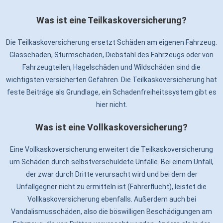
Was ist eine Teilkaskoversicherung?
Die Teilkaskoversicherung ersetzt Schäden am eigenen Fahrzeug.
Glasschäden, Sturmschäden, Diebstahl des Fahrzeugs oder von
Fahrzeugteilen, Hagelschäden und Wildschäden sind die
wichtigsten versicherten Gefahren. Die Teilkaskoversicherung hat
feste Beiträge als Grundlage, ein Schadenfreiheitssystem gibt es
hier nicht.
Was ist eine Vollkaskoversicherung?
Eine Vollkaskoversicherung erweitert die Teilkaskoversicherung
um Schäden durch selbstverschuldete Unfälle. Bei einem Unfall,
der zwar durch Dritte verursacht wird und bei dem der
Unfallgegner nicht zu ermitteln ist (Fahrerflucht), leistet die
Vollkaskoversicherung ebenfalls. Außerdem auch bei
Vandalismusschäden, also die böswilligen Beschädigungen am