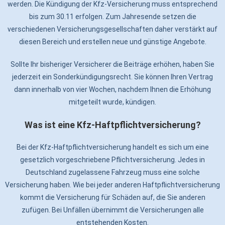
werden. Die Kündigung der Kfz-Versicherung muss entsprechend
bis zum 30.11 erfolgen. Zum Jahresende setzen die
verschiedenen Versicherungsgesellschaften daher verstärkt auf
diesen Bereich und erstellen neue und günstige Angebote.
Sollte Ihr bisheriger Versicherer die Beiträge erhöhen, haben Sie
jederzeit ein Sonderkündigungsrecht. Sie können Ihren Vertrag
dann innerhalb von vier Wochen, nachdem Ihnen die Erhöhung
mitgeteilt wurde, kündigen.
Was ist eine Kfz-Haftpflichtversicherung?
Bei der Kfz-Haftpflichtversicherung handelt es sich um eine
gesetzlich vorgeschriebene Pflichtversicherung. Jedes in
Deutschland zugelassene Fahrzeug muss eine solche
Versicherung haben. Wie bei jeder anderen Haftpflichtversicherung
kommt die Versicherung für Schäden auf, die Sie anderen
zufügen. Bei Unfällen übernimmt die Versicherungen alle
entstehenden Kosten.