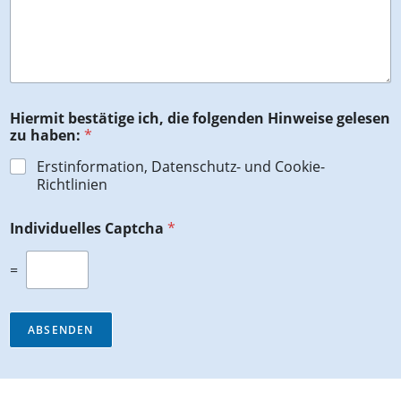
Hiermit bestätige ich, die folgenden Hinweise gelesen
zu haben:
*
Erstinformation, Datenschutz- und Cookie-
Richtlinien
Individuelles Captcha
*
=
ABSENDEN