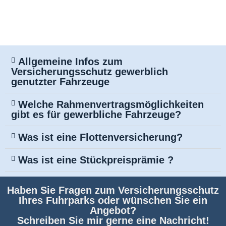
Allgemeine Infos zum
Versicherungsschutz gewerblich
genutzter Fahrzeuge
Welche Rahmenvertragsmöglichkeiten
gibt es für gewerbliche Fahrzeuge?
Was ist eine Flottenversicherung?
Was ist eine Stückpreisprämie ?
Haben Sie Fragen zum Versicherungsschutz
Ihres Fuhrparks oder wünschen Sie ein
Angebot?
Schreiben Sie mir gerne eine Nachricht!