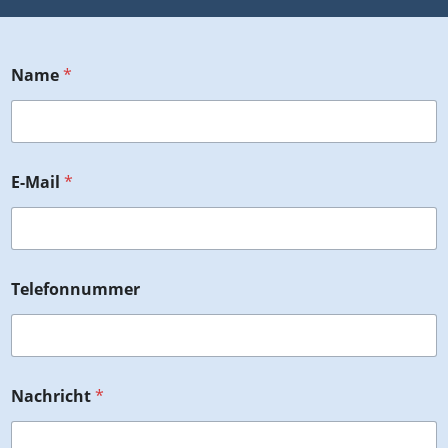
Name
*
E-Mail
*
Telefonnummer
Nachricht
*